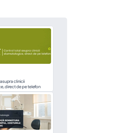
asupra clinicii 
, direct de pe telefon