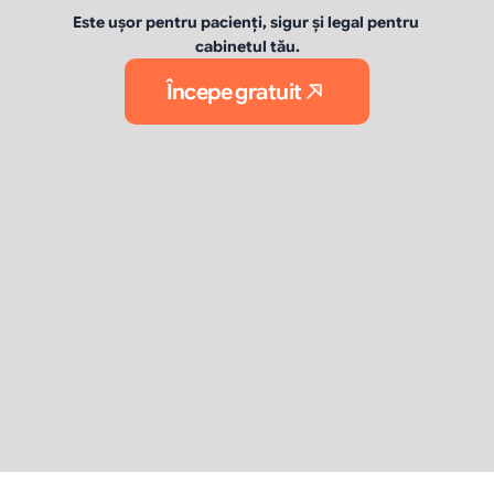
Este ușor pentru pacienți, sigur și legal pentru 
cabinetul tău.
Începe gratuit