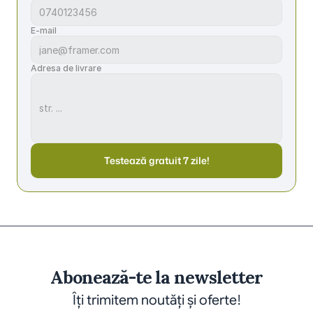
E-mail
Adresa de livrare
Testează gratuit 7 zile!
Abonează-te la newsletter
Îți trimitem noutăți și oferte!