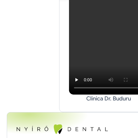
Clinica Dr. Buduru