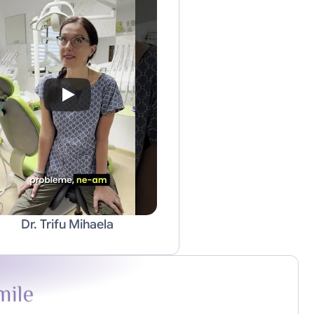
Dr. Trifu Mihaela