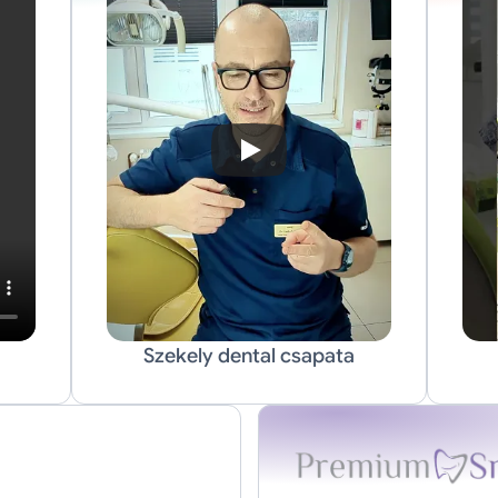
Szekely dental csapata