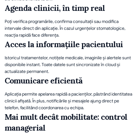
Agenda clinicii, în timp real
Poți verifica programările, confirma consultații sau modifica 
intervale direct din aplicație. În cazul urgențelor stomatologice, 
reacția rapidă face diferența.
Acces la informațiile pacientului
Istoricul tratamentelor, notițele medicale, imaginile și alertele sunt 
disponibile instant. Toate datele sunt sincronizate în cloud și 
actualizate permanent.
Comunicare eficientă
Aplicația permite apelarea rapidă a pacienților, păstrând identitatea 
clinicii afișată. În plus, notificările și mesajele ajung direct pe 
telefon, facilitând coordonarea cu echipa.
Mai mult decât mobilitate: control 
managerial