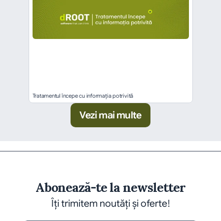
Tratamentul începe cu informația potrivită
Vezi mai multe
Abonează-te la newsletter
Îți trimitem noutăți și oferte!