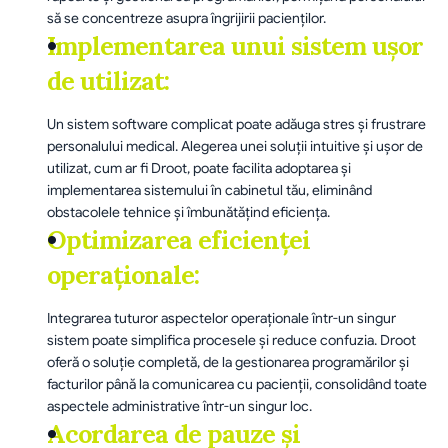
să se concentreze asupra îngrijirii pacienților.
Implementarea unui sistem ușor 
de utilizat:
Un sistem software complicat poate adăuga stres și frustrare 
personalului medical. Alegerea unei soluții intuitive și ușor de 
utilizat, cum ar fi Droot, poate facilita adoptarea și 
implementarea sistemului în cabinetul tău, eliminând 
obstacolele tehnice și îmbunătățind eficiența.
Optimizarea eficienței 
operaționale:
Integrarea tuturor aspectelor operaționale într-un singur 
sistem poate simplifica procesele și reduce confuzia. Droot 
oferă o soluție completă, de la gestionarea programărilor și 
facturilor până la comunicarea cu pacienții, consolidând toate 
aspectele administrative într-un singur loc.
Acordarea de pauze și 