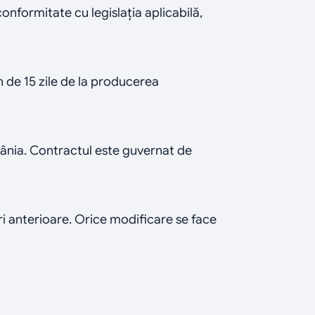
onformitate cu legislația aplicabilă, 
 de 15 zile de la producerea 
mânia. Contractul este guvernat de 
eri anterioare. Orice modificare se face 