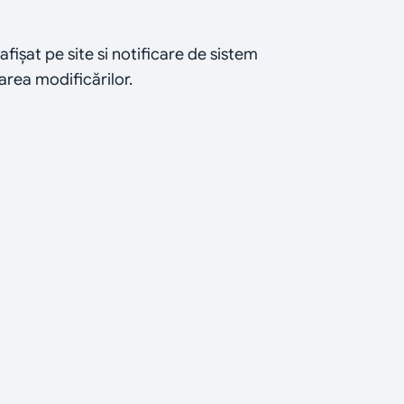
afișat pe site si notificare de sistem 
area modificărilor.