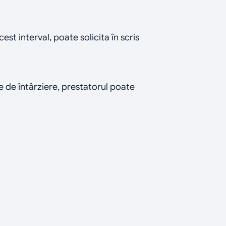
est interval, poate solicita în scris 
e de întârziere, prestatorul poate 